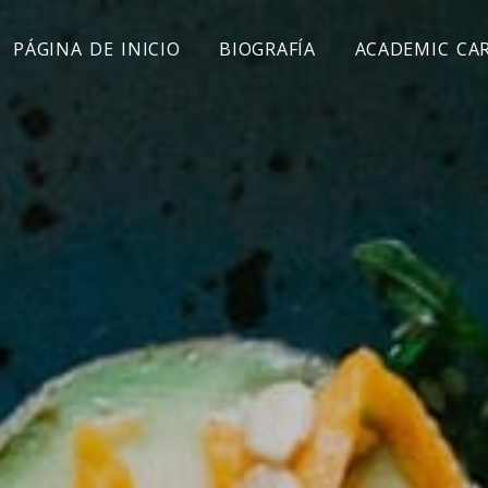
PÁGINA DE INICIO
BIOGRAFÍA
ACADEMIC CA