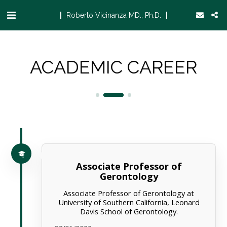
Roberto Vicinanza MD., Ph.D.
ACADEMIC CAREER
Associate Professor of
Gerontology
Associate Professor of Gerontology at
University of Southern California, Leonard
Davis School of Gerontology.