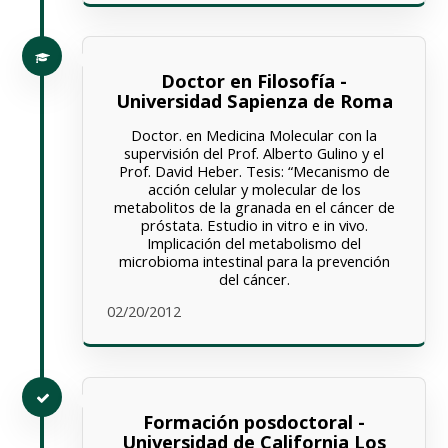
Doctor en Filosofía -
Universidad Sapienza de Roma
Doctor. en Medicina Molecular con la
supervisión del Prof. Alberto Gulino y el
Prof. David Heber. Tesis: “Mecanismo de
acción celular y molecular de los
metabolitos de la granada en el cáncer de
próstata. Estudio in vitro e in vivo.
Implicación del metabolismo del
microbioma intestinal para la prevención
del cáncer.
02/20/2012
Formación posdoctoral -
Universidad de California Los