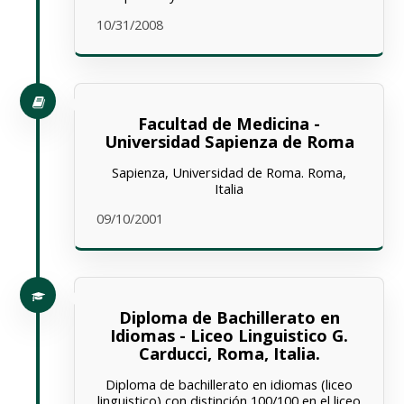
10/31/2008
Facultad de Medicina -
Universidad Sapienza de Roma
Sapienza, Universidad de Roma. Roma,
Italia
09/10/2001
Diploma de Bachillerato en
Idiomas - Liceo Linguistico G.
Carducci, Roma, Italia.
Diploma de bachillerato en idiomas (liceo
linguistico) con distinción 100/100 en el liceo