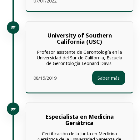
07/01/2022
University of Southern
California (USC)
Profesor asistente de Gerontología en la
Universidad del Sur de California, Escuela
de Gerontología Leonard Davis.
08/15/2019
Saber más
Especialista en Medicina
Geriátrica
Certificación de la Junta en Medicina
Geriátrica de la Universidad Sapienza de