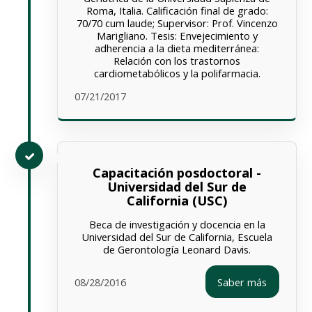
Roma, Italia. Calificación final de grado:
70/70 cum laude; Supervisor: Prof. Vincenzo
Marigliano. Tesis: Envejecimiento y
adherencia a la dieta mediterránea:
Relación con los trastornos
cardiometabólicos y la polifarmacia.
07/21/2017
Capacitación posdoctoral -
Universidad del Sur de
California (USC)
Beca de investigación y docencia en la
Universidad del Sur de California, Escuela
de Gerontología Leonard Davis.
08/28/2016
Saber más